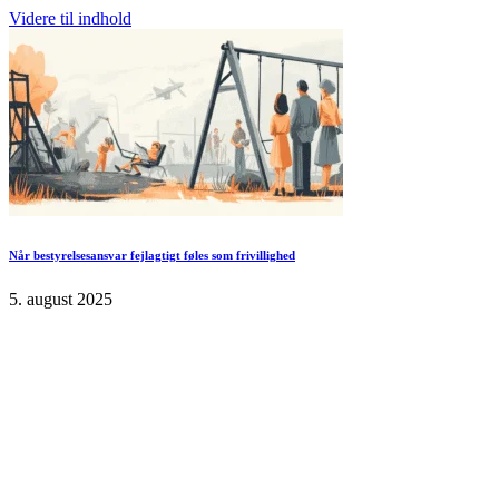
Videre til indhold
Når bestyrelsesansvar fejlagtigt føles som frivillighed
5. august 2025