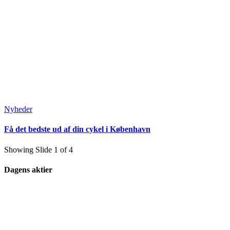
Nyheder
Få det bedste ud af din cykel i København
Showing Slide 1 of 4
Dagens aktier