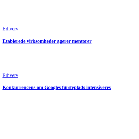
Erhverv
Etablerede virksomheder agerer mentorer
Erhverv
Konkurrencens om Googles førsteplads intensiveres