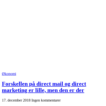
Økonomi
Forskellen på direct mail og direct
marketing er lille, men den er der
17. december 2018
Ingen kommentarer