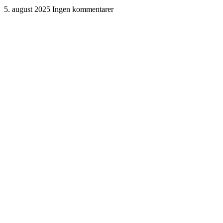
5. august 2025
Ingen kommentarer