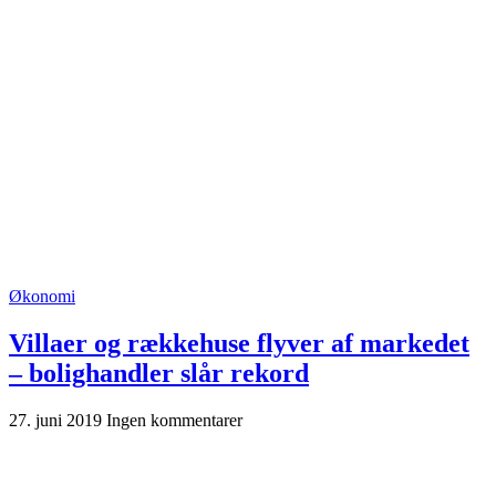
Økonomi
Villaer og rækkehuse flyver af markedet
– bolighandler slår rekord
27. juni 2019
Ingen kommentarer