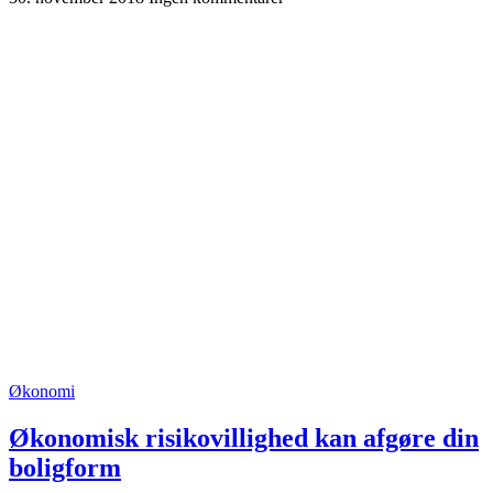
Økonomi
Økonomisk risikovillighed kan afgøre din
boligform