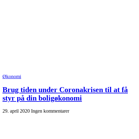
Økonomi
Brug tiden under Coronakrisen til at få
styr på din boligøkonomi
29. april 2020
Ingen kommentarer