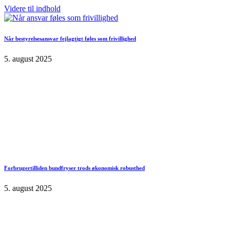
Videre til indhold
Når bestyrelsesansvar fejlagtigt føles som frivillighed
5. august 2025
Forbrugertilliden bundfryser trods økonomisk robusthed
5. august 2025