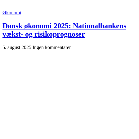
Økonomi
Dansk økonomi 2025: Nationalbankens
vækst- og risikoprognoser
5. august 2025
Ingen kommentarer