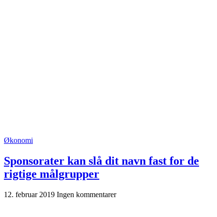
Økonomi
Sponsorater kan slå dit navn fast for de
rigtige målgrupper
12. februar 2019
Ingen kommentarer