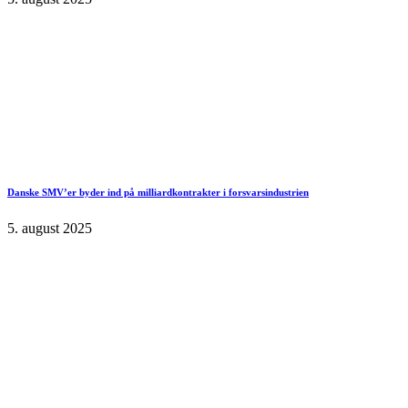
Danske SMV’er byder ind på milliardkontrakter i forsvarsindustrien
5. august 2025