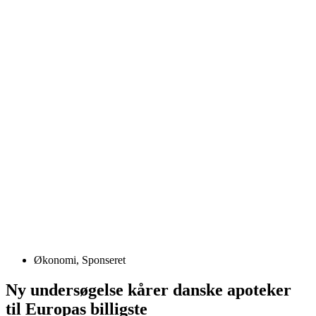
Økonomi
,
Sponseret
Ny undersøgelse kårer danske apoteker
til Europas billigste