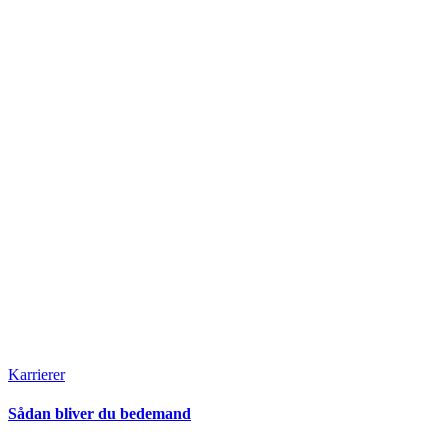
Karrierer
Sådan bliver du bedemand