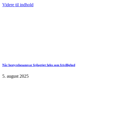
Videre til indhold
Når bestyrelsesansvar fejlagtigt føles som frivillighed
5. august 2025