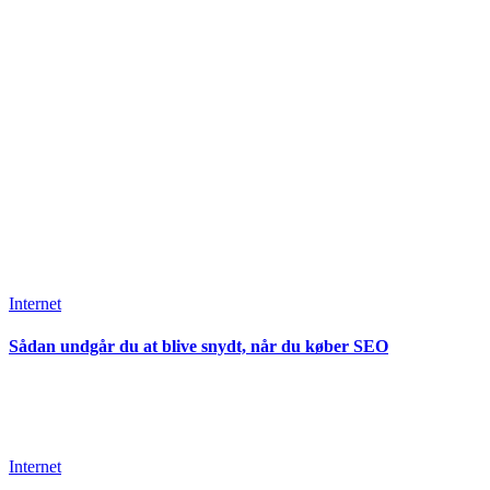
Internet
Sådan undgår du at blive snydt, når du køber SEO
Internet