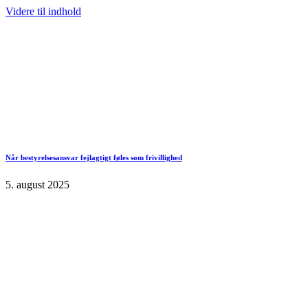
Videre til indhold
Når bestyrelsesansvar fejlagtigt føles som frivillighed
5. august 2025