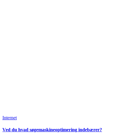
Internet
Ved du hvad søgemaskineoptimering indebærer?