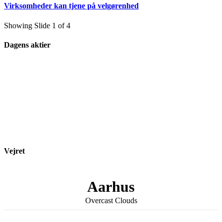
Virksomheder kan tjene på velgørenhed
Showing Slide 1 of 4
Dagens aktier
Vejret
Aarhus
Overcast Clouds