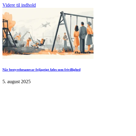
Videre til indhold
Når bestyrelsesansvar fejlagtigt føles som frivillighed
5. august 2025