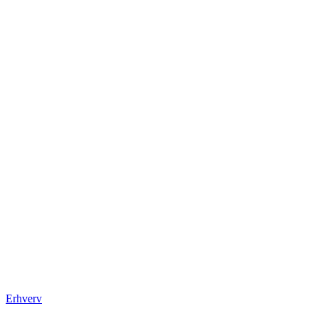
Erhverv