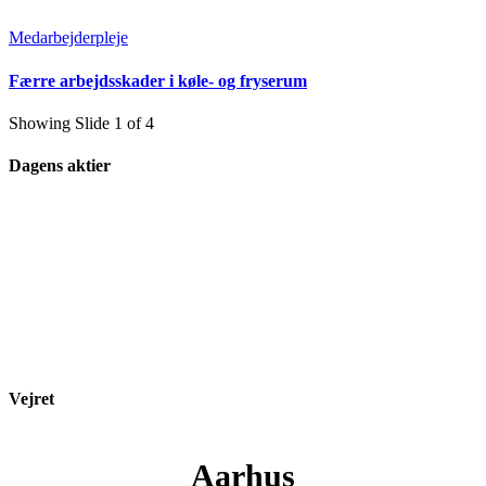
Medarbejderpleje
Færre arbejdsskader i køle- og fryserum
Showing Slide 1 of 4
Dagens aktier
Vejret
Aarhus