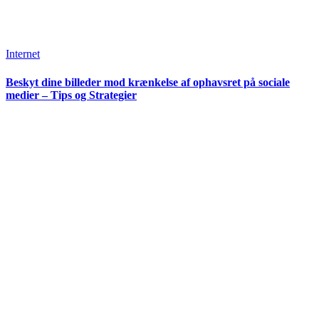
Internet
Beskyt dine billeder mod krænkelse af ophavsret på sociale
medier – Tips og Strategier