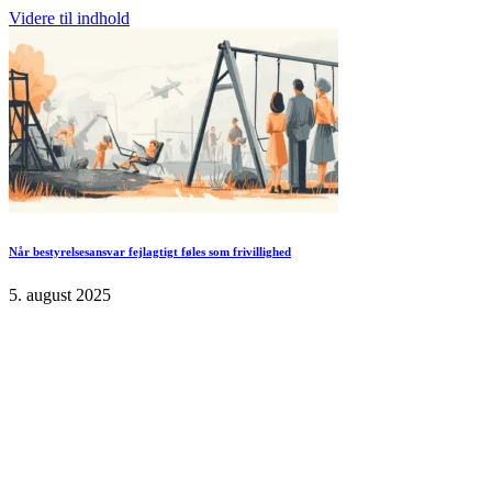
Videre til indhold
Når bestyrelsesansvar fejlagtigt føles som frivillighed
5. august 2025