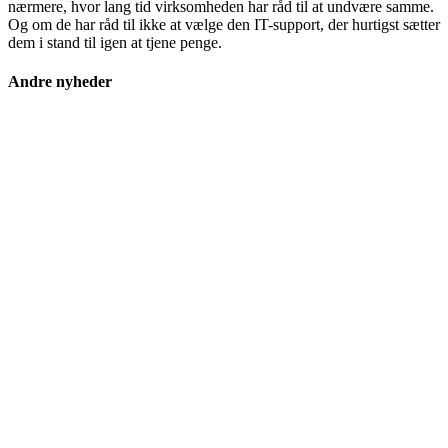
nærmere, hvor lang tid virksomheden har råd til at undvære samme.
Og om de har råd til ikke at vælge den IT-support, der hurtigst sætter
dem i stand til igen at tjene penge.
Andre nyheder