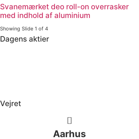
Svanemærket deo roll-on overrasker
med indhold af aluminium
Showing Slide 1 of 4
Dagens aktier
Vejret
Aarhus