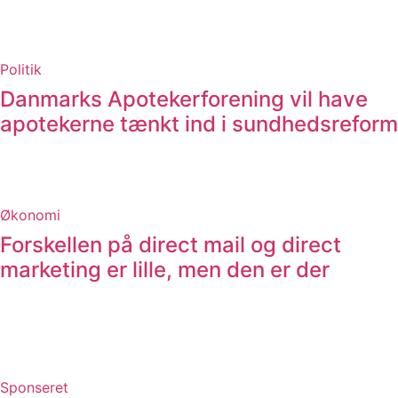
Politik
Danmarks Apotekerforening vil have
apotekerne tænkt ind i sundhedsreform
Økonomi
Forskellen på direct mail og direct
marketing er lille, men den er der
Sponseret