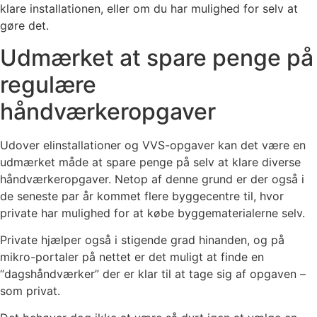
klare installationen, eller om du har mulighed for selv at
gøre det.
Udmærket at spare penge på
regulære
håndværkeropgaver
Udover elinstallationer og VVS-opgaver kan det være en
udmærket måde at spare penge på selv at klare diverse
håndværkeropgaver. Netop af denne grund er der også i
de seneste par år kommet flere byggecentre til, hvor
private har mulighed for at købe byggematerialerne selv.
Private hjælper også i stigende grad hinanden, og på
mikro-portaler på nettet er det muligt at finde en
“dagshåndværker” der er klar til at tage sig af opgaven –
som privat.