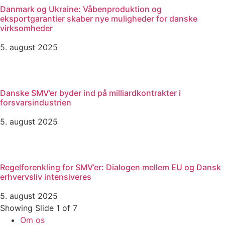
Danmark og Ukraine: Våbenproduktion og
eksportgarantier skaber nye muligheder for danske
virksomheder
5. august 2025
Danske SMV’er byder ind på milliardkontrakter i
forsvarsindustrien
5. august 2025
Regelforenkling for SMV’er: Dialogen mellem EU og Dansk
erhvervsliv intensiveres
5. august 2025
Showing Slide 1 of 7
Om os