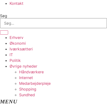
Kontakt
Søg
Erhverv
Økonomi
Iværksætteri
IT
Politik
Øvrige nyheder
Håndværkere
Internet
Medarbejderpleje
Shopping
Sundhed