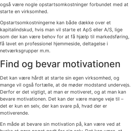
også være nogle opstartsomkostninger forbundet med at
starte en virksomhed.
Opstartsomkostningerne kan både dække over et
kapitalindskud, hvis man vil starte et ApS eller A/S, lige
som der kan være behov for at få hjælp til markedsføring,
få lavet en professionel hjemmeside, deltagelse i
netværksgrupper m.m.
Find og bevar motivationen
Det kan være hårdt at starte sin egen virksomhed, og
mange vil også fortælle, at de møder modstand undervejs.
Derfor er det vigtigt, at man er motiveret, og at man kan
bevare motivationen. Det kan der være mange veje til –
det er kun en selv, der kan svare på, hvad der er
motiverende.
En måde at bevare sin motivation på, kan være ved at