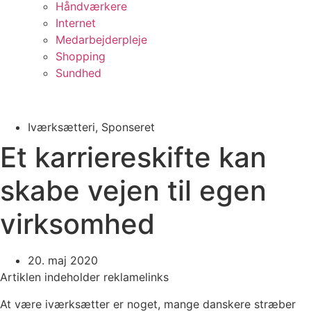
Håndværkere
Internet
Medarbejderpleje
Shopping
Sundhed
Iværksætteri
,
Sponseret
Et karriereskifte kan
skabe vejen til egen
virksomhed
20. maj 2020
Artiklen indeholder reklamelinks
At være iværksætter er noget, mange danskere stræber