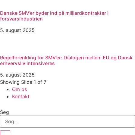
Danske SMV’er byder ind på milliardkontrakter i
forsvarsindustrien
5. august 2025
Regelforenkling for SMV’er: Dialogen mellem EU og Dansk
erhvervsliv intensiveres
5. august 2025
Showing Slide 1 of 7
Om os
Kontakt
Søg