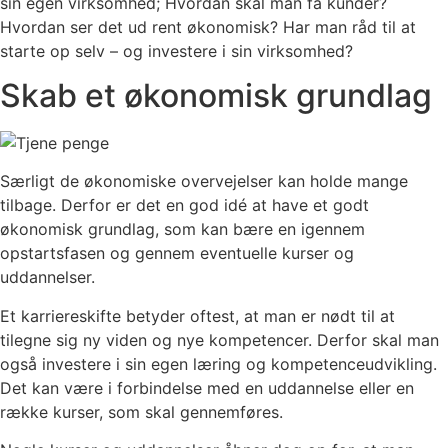
sin egen virksomhed; Hvordan skal man få kunder?
Hvordan ser det ud rent økonomisk? Har man råd til at
starte op selv – og investere i sin virksomhed?
Skab et økonomisk grundlag
Særligt de økonomiske overvejelser kan holde mange
tilbage. Derfor er det en god idé at have et godt
økonomisk grundlag, som kan bære en igennem
opstartsfasen og gennem eventuelle kurser og
uddannelser.
Et karriereskifte betyder oftest, at man er nødt til at
tilegne sig ny viden og nye kompetencer. Derfor skal man
også investere i sin egen læring og kompetenceudvikling.
Det kan være i forbindelse med en uddannelse eller en
række kurser, som skal gennemføres.