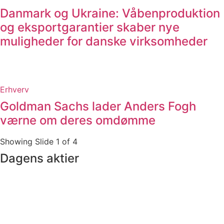
Danmark og Ukraine: Våbenproduktion
og eksportgarantier skaber nye
muligheder for danske virksomheder
Erhverv
Goldman Sachs lader Anders Fogh
værne om deres omdømme
Showing Slide 1 of 4
Dagens aktier