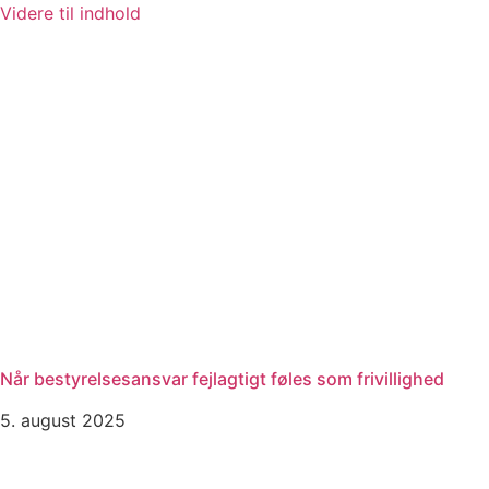
Videre til indhold
Når bestyrelsesansvar fejlagtigt føles som frivillighed
5. august 2025