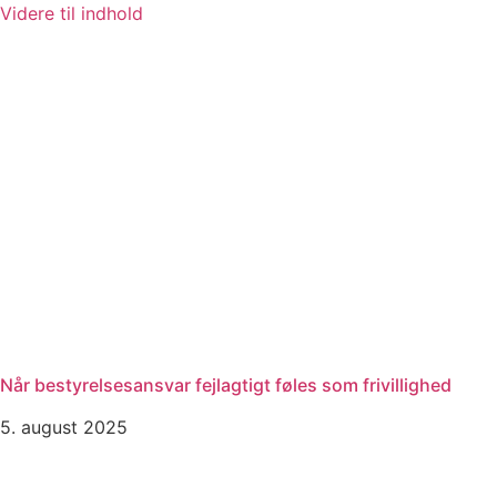
Videre til indhold
Når bestyrelsesansvar fejlagtigt føles som frivillighed
5. august 2025