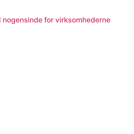
d nogensinde for virksomhederne