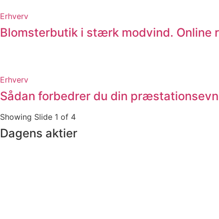
Erhverv
Blomsterbutik i stærk modvind. Online
Erhverv
Sådan forbedrer du din præstationsev
Showing Slide 1 of 4
Dagens aktier