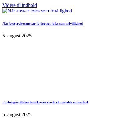
Videre til indhold
Når bestyrelsesansvar fejlagtigt føles som frivillighed
5. august 2025
Forbrugertilliden bundfryser trods økonomisk robusthed
5. august 2025