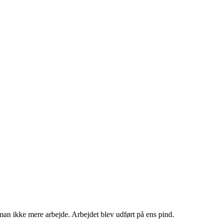
an ikke mere arbejde. Arbejdet blev udført på ens pind.