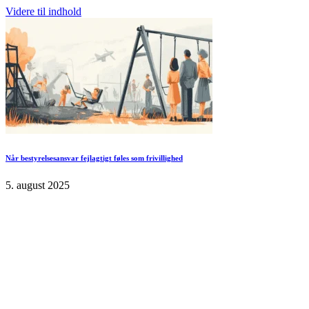
Videre til indhold
Når bestyrelsesansvar fejlagtigt føles som frivillighed
5. august 2025