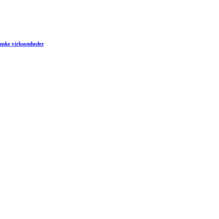
anske virksomheder