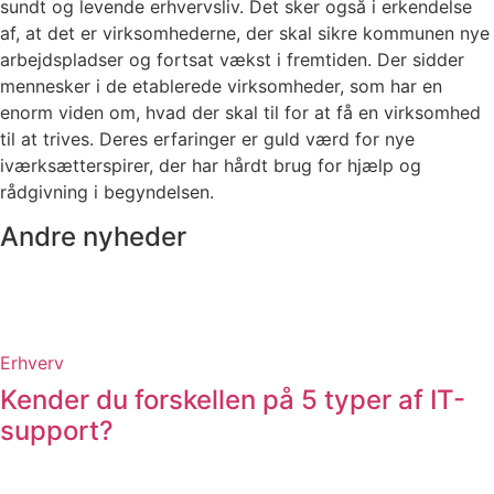
sundt og levende erhvervsliv. Det sker også i erkendelse
af, at det er virksomhederne, der skal sikre kommunen nye
arbejdspladser og fortsat vækst i fremtiden. Der sidder
mennesker i de etablerede virksomheder, som har en
enorm viden om, hvad der skal til for at få en virksomhed
til at trives. Deres erfaringer er guld værd for nye
iværksætterspirer, der har hårdt brug for hjælp og
rådgivning i begyndelsen.
Andre nyheder
Erhverv
Kender du forskellen på 5 typer af IT-
support?