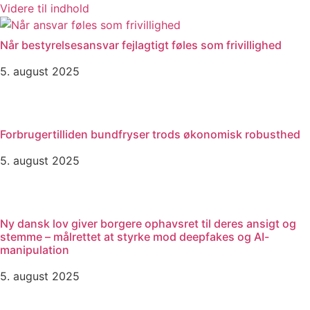
Videre til indhold
Når bestyrelsesansvar fejlagtigt føles som frivillighed
5. august 2025
Forbrugertilliden bundfryser trods økonomisk robusthed
5. august 2025
Ny dansk lov giver borgere ophavsret til deres ansigt og
stemme – målrettet at styrke mod deepfakes og AI-
manipulation
5. august 2025