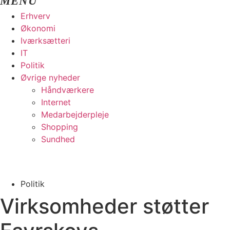
Erhverv
Økonomi
Iværksætteri
IT
Politik
Øvrige nyheder
Håndværkere
Internet
Medarbejderpleje
Shopping
Sundhed
Politik
Virksomheder støtter