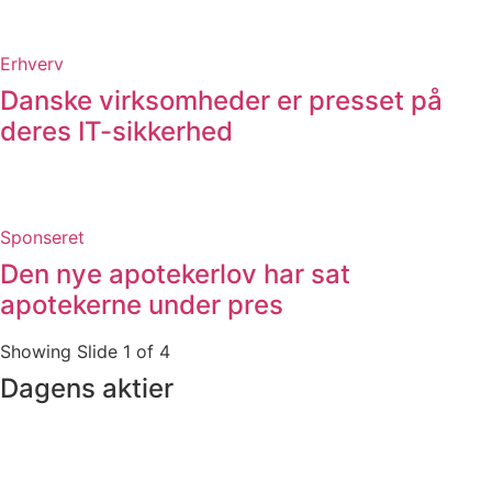
Erhverv
Danske virksomheder er presset på
deres IT-sikkerhed
Sponseret
Den nye apotekerlov har sat
apotekerne under pres
Showing Slide 1 of 4
Dagens aktier