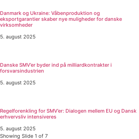
Danmark og Ukraine: Våbenproduktion og
eksportgarantier skaber nye muligheder for danske
virksomheder
5. august 2025
Danske SMV’er byder ind på milliardkontrakter i
forsvarsindustrien
5. august 2025
Regelforenkling for SMV’er: Dialogen mellem EU og Dansk
erhvervsliv intensiveres
5. august 2025
Showing Slide 1 of 7