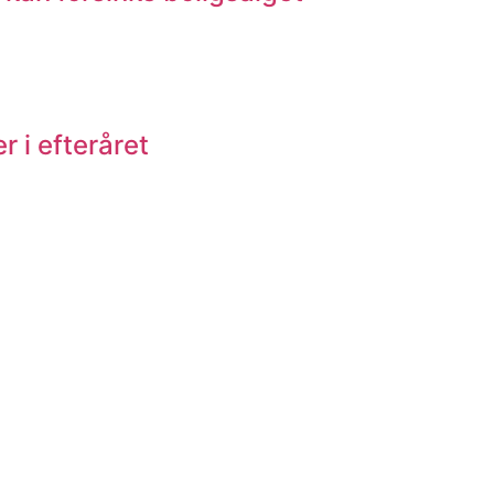
r i efteråret