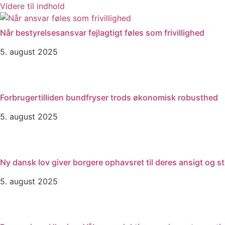
Videre til indhold
Når bestyrelsesansvar fejlagtigt føles som frivillighed
5. august 2025
Forbrugertilliden bundfryser trods økonomisk robusthed
5. august 2025
Ny dansk lov giver borgere ophavsret til deres ansigt og 
5. august 2025