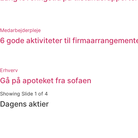
Medarbejderpleje
6 gode aktiviteter til firmaarrangemente
Erhverv
Gå på apoteket fra sofaen
Showing Slide 1 of 4
Dagens aktier