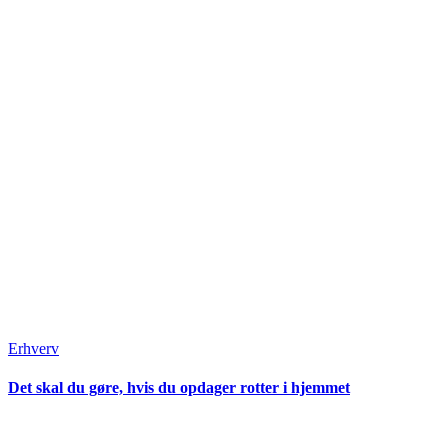
Erhverv
Det skal du gøre, hvis du opdager rotter i hjemmet