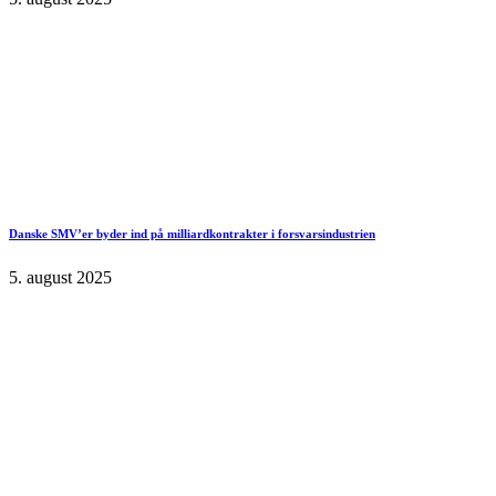
Danske SMV’er byder ind på milliardkontrakter i forsvarsindustrien
5. august 2025