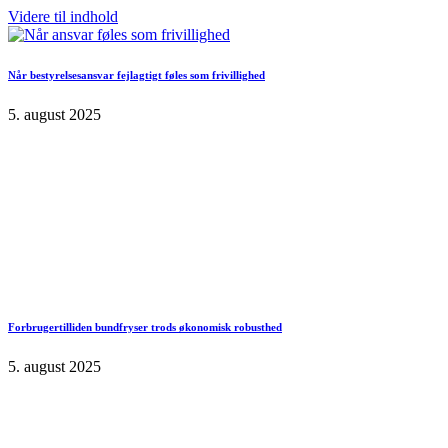
Videre til indhold
Når bestyrelsesansvar fejlagtigt føles som frivillighed
5. august 2025
Forbrugertilliden bundfryser trods økonomisk robusthed
5. august 2025