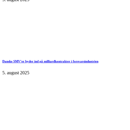
Danske SMV’er byder ind på milliardkontrakter i forsvarsindustrien
5. august 2025