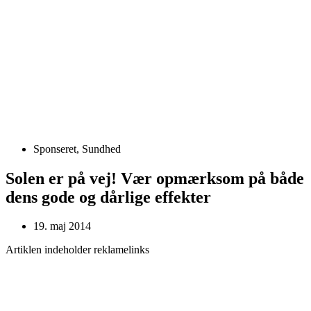
Sponseret
,
Sundhed
Solen er på vej! Vær opmærksom på både
dens gode og dårlige effekter
19. maj 2014
Artiklen indeholder reklamelinks