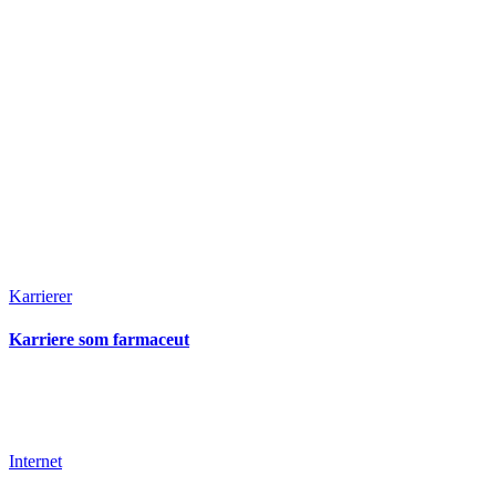
Karrierer
Karriere som farmaceut
Internet