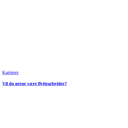
Karrierer
Vil du gerne være flyttearbejder?