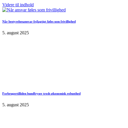
Videre til indhold
Når bestyrelsesansvar fejlagtigt føles som frivillighed
5. august 2025
Forbrugertilliden bundfryser trods økonomisk robusthed
5. august 2025