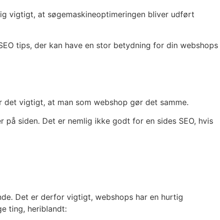
ig vigtigt, at søgemaskineoptimeringen bliver udført
SEO tips, der kan have en stor betydning for din webshops
r er det vigtigt, at man som webshop gør det samme.
 på siden. Det er nemlig ikke godt for en sides SEO, hvis
de. Det er derfor vigtigt, webshops har en hurtig
 ting, heriblandt: