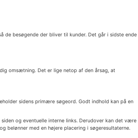
å de besøgende der bliver til kunder. Det går i sidste ende
dig omsætning. Det er lige netop af den årsag, at
ndeholder sidens primære søgeord. Godt indhold kan på en
siden og eventuelle interne links. Derudover kan det være
og belønner med en højere placering i søgeresultaterne.