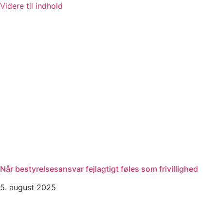
Videre til indhold
Når bestyrelsesansvar fejlagtigt føles som frivillighed
5. august 2025