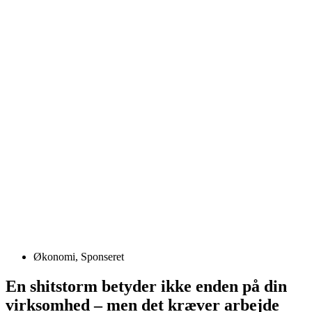
Økonomi
,
Sponseret
En shitstorm betyder ikke enden på din
virksomhed – men det kræver arbejde