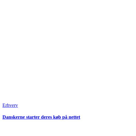
Erhverv
Danskerne starter deres køb på nettet