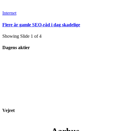
Internet
Flere år gamle SEO-råd i dag skadelige
Showing Slide 1 of 4
Dagens aktier
Vejret