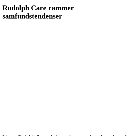
Rudolph Care rammer
samfundstendenser