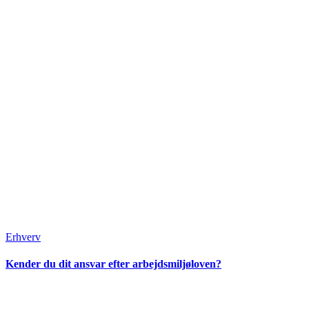
Erhverv
Kender du dit ansvar efter arbejdsmiljøloven?