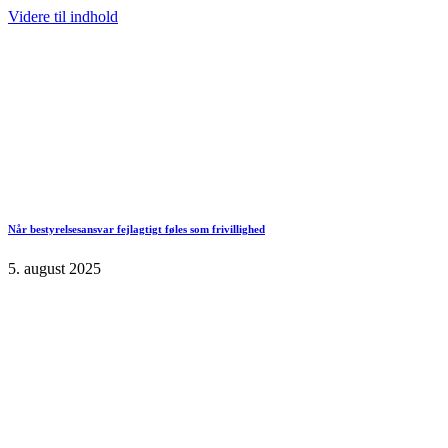
Videre til indhold
Når bestyrelsesansvar fejlagtigt føles som frivillighed
5. august 2025