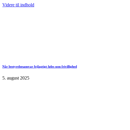
Videre til indhold
Når bestyrelsesansvar fejlagtigt føles som frivillighed
5. august 2025