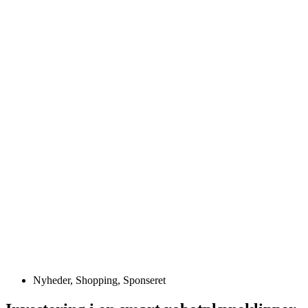
Nyheder
,
Shopping
,
Sponseret