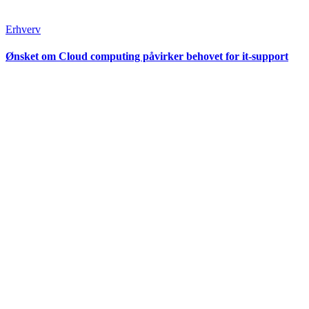
Erhverv
Ønsket om Cloud computing påvirker behovet for it-support