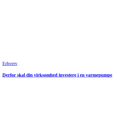
Erhverv
Derfor skal din virksomhed investere i en varmepumpe