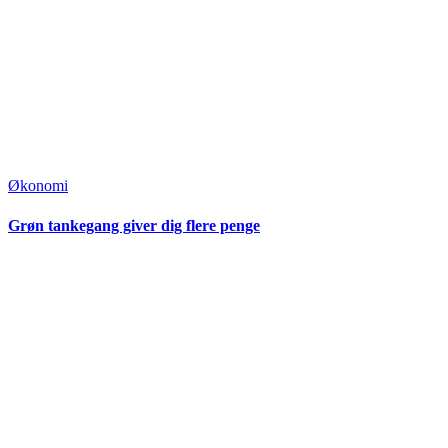
Økonomi
Grøn tankegang giver dig flere penge