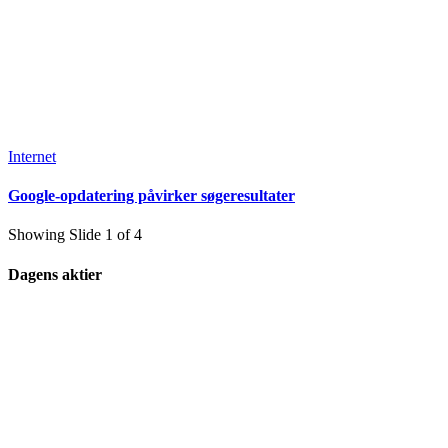
Internet
Google-opdatering påvirker søgeresultater
Showing Slide 1 of 4
Dagens aktier