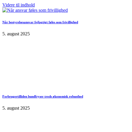
Videre til indhold
Når bestyrelsesansvar fejlagtigt føles som frivillighed
5. august 2025
Forbrugertilliden bundfryser trods økonomisk robusthed
5. august 2025