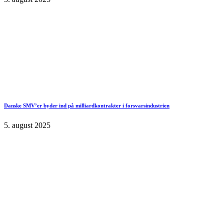
Danske SMV’er byder ind på milliardkontrakter i forsvarsindustrien
5. august 2025